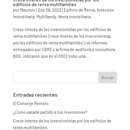
edificios de renta multifamilies
por
Mauricio
|
Ene 26, 2023
|
Edificio de Renta
,
Inversión
Inmobiliaria
,
Multifamily
,
Venta Inmobiliaria
Crece interés de los inversionistas por los edificios de
renta multifamilies Crece interés de los inversionistas
por los edificios de renta multifamilies Los informes
entregados por CBRE y la firma de auditoría y consultoría
BDO, indicaron que en el 2022 hubo una...
Entradas recientes
El Conserje Remoto
¿Cómo sacarle partido a tus inversiones?
Crece interés de los inversionistas por los edificios de
renta multifamilies