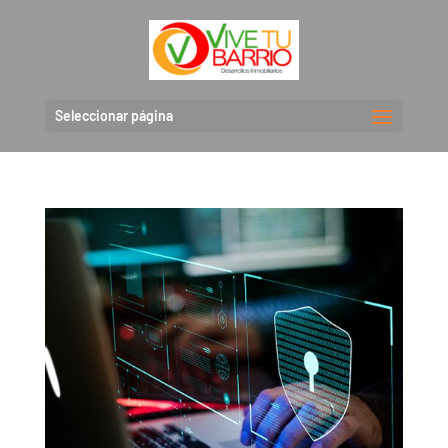
Seleccionar página