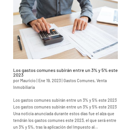
Los gastos comunes subirán entre un 3% y 5% este
2023
por
Mauricio
|
Ene 19, 2023
|
Gastos Comunes
,
Venta
Inmobiliaria
Los gastos comunes subirán entre un 3% y 5% este 2023
Los gastos comunes subirán entre un 3% y 5% este 2023
Una noticia anunciada durante estos días fue el alza que
tendrán los gastos comunes este 2023, el que será entre
un 3% y 5%, tras la aplicación del Impuesto al...