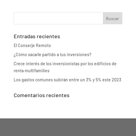
Entradas recientes
El Conserje Remoto
¿Cómo sacarle partido a tus inversiones?
Crece interés de los inversionistas por los edificios de
renta multifamilies
Los gastos comunes subirán entre un 3% y 5% este 2023
Comentarios recientes