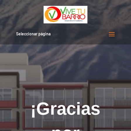
Seleccionar página
¡Gracias